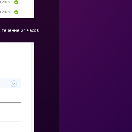
 течение 24 часов