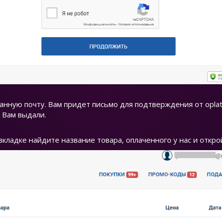
анную почту. Вам придет письмо для подтверждения от oplata
 Вам выдали.
кладке найдите название товара, оплаченного у нас и открой