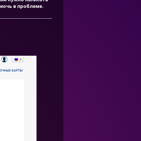
мочь в проблеме.