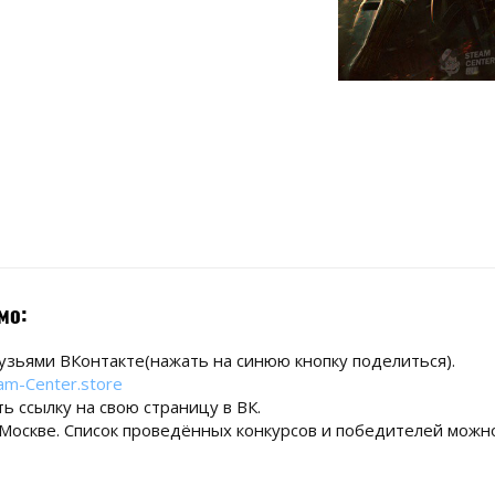
мо:
узьями ВКонтакте(нажать на синюю кнопку поделиться).
am-Center.store
ь ссылку на свою страницу в ВК.
 Москве. Список проведённых конкурсов и победителей можн