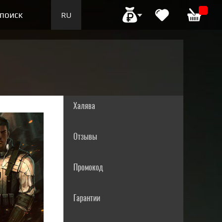
поиск
RU
EN
Халява
Отзывы
Промокод
Гарантии