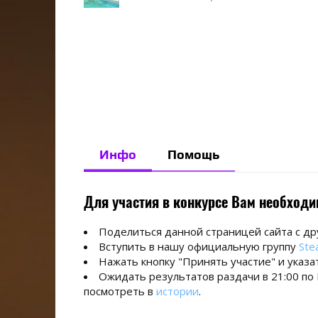
Инфо
Помощь
Для участия в конкурсе Вам необходи
Поделиться данной страницей сайта с др
Вступить в нашу официальную группу
Ste
Нажать кнопку "Принять участие" и указат
Ожидать результатов раздачи в 21:00 по
посмотреть в
истории
.