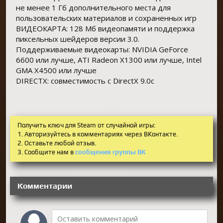
не менее 1 Гб дополнительного места для
пользовательских материалов и сохраненных игр
ВИДЕОКАРТА: 128 Мб видеопамяти и поддержка
пиксельных шейдеров версии 3.0.
Поддерживаемые видеокарты: NVIDIA GeForce
6600 или лучше, ATI Radeon X1300 или лучше, Intel
GMA X4500 или лучше
DIRECTX: совместимость с DirectX 9.0c
Получить ключ для Steam от случайной игры:
1. Авторизуйтесь в комментариях через ВКонтакте.
2. Оставьте любой отзыв.
3. Сообщите нам в
сообщения группы ВК
Комментарии