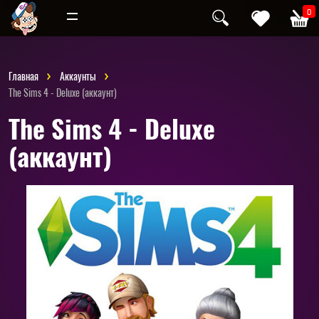
Инди
Хоррор
0
Главная
Аккаунты
The Sims 4 - Deluxe (аккаунт)
The Sims 4 - Deluxe
(аккаунт)