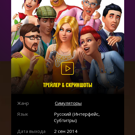
ТРЕЙЛЕР & СКРИНШОТЫ
Жанр
Симуляторы
Язык
Русский (Интерфейс,
Субтитры)
Дата выхода
2 сен 2014