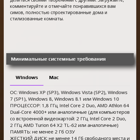
комментируйте и отмечайте понравившихся вам
симов, полностью спроектированные дома и
стилизованные комнаты.
Минимальные системные требования
Windows
Mac
ОС: Windows XP (SP3), Windows Vista (SP2), Windows
7 (SP1), Windows 8, Windows 8.1 или Windows 10
ПРОЦЕССОР: 1,8 ГГц Intel Core 2 Duo, AMD Athlon 64
Dual-Core 4000+ или аналогичные (для компьютеров
со встроенной видеокартой: 2 ГГц Intel Core 2 Duo,
2 ГГц AMD Turion 64 X2 TL-62 или аналогичные)
ПАМЯТЬ: не менее 2 Гб ОЗУ
ЖЕСТКИЙ ДИСК: не менее 14 Гб свободного места и