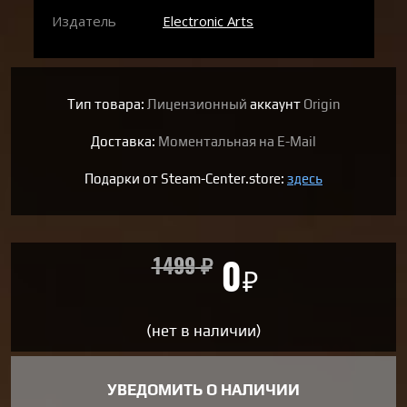
Издатель
Electronic Arts
Тип товара:
Лицензионный
аккаунт
Origin
Доставка:
Моментальная на E-Mail
Подарки от Steam-Center.store:
здесь
1499
₽
0
₽
(нет в наличии)
УВЕДОМИТЬ О НАЛИЧИИ