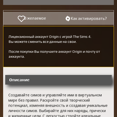
В желаемое
Как активировать?
Лицензионный аккаунт Origin с игрой The Sims 4.
Вы можете сменить все данные на свои.
После покупки Вы получаете аккаунт Origin и почту от
аккаунта.
Описание
Создавайте симов и управляйте ими в виртуальном
мире без правил. Раскройте свой творческий
потенциал, изменяя внешность и создавая уникальные
личности симов. Выбирайте для них наряды, прически
и жизненные цели. С легкостью стройте идеальные