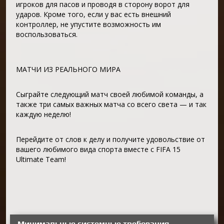
игроков для пасов и проводя в сторону ворот для
ударов. Кроме того, если у вас есть внешний
контроллер, не упустите возможность им
воспользоваться.
МАТЧИ ИЗ РЕАЛЬНОГО МИРА
Сыграйте следующий матч своей любимой команды, а
также три самых важных матча со всего света — и так
каждую неделю!
Перейдите от слов к делу и получите удовольствие от
вашего любимого вида спорта вместе с FIFA 15
Ultimate Team!
Минимальные системные требования