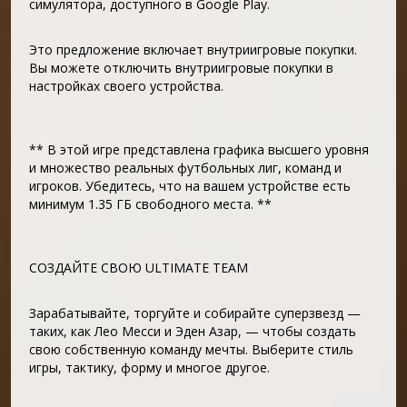
симулятора, доступного в Google Play.
Это предложение включает внутриигровые покупки.
Вы можете отключить внутриигровые покупки в
настройках своего устройства.
** В этой игре представлена графика высшего уровня
и множество реальных футбольных лиг, команд и
игроков. Убедитесь, что на вашем устройстве есть
минимум 1.35 ГБ свободного места. **
СОЗДАЙТЕ СВОЮ ULTIMATE TEAM
Зарабатывайте, торгуйте и собирайте суперзвезд —
таких, как Лео Месси и Эден Азар, — чтобы создать
свою собственную команду мечты. Выберите стиль
игры, тактику, форму и многое другое.