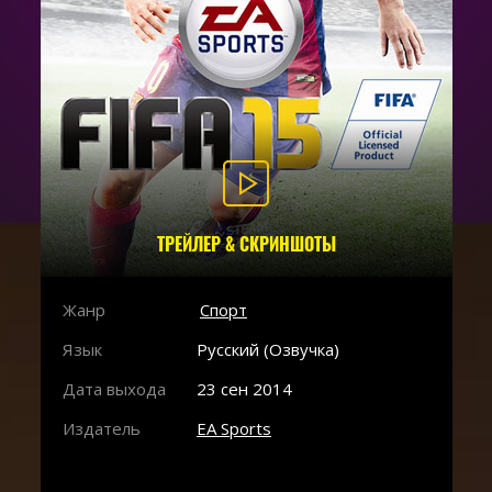
ТРЕЙЛЕР & СКРИНШОТЫ
Жанр
Спорт
Язык
Русский (Озвучка)
Дата выхода
23 сен 2014
Издатель
EA Sports