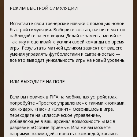
РЕЖИМ БЫСТРОЙ СИМУЛЯЦИИ
Испытайте свои тренерские навыки с помощью новой
быстрой симуляции. Выберите состав, начните матч и
наблюдайте за его ходом. Делайте замены, меняйте
тактику и оценивайте усилия своей команды во время
игры. Результаты матчей целиком зависят от вашего
умения управлять футболистами и сыгранностью —
все это выводит уникальность игры на новый уровень.
ИЛИ ВЫХОДИТЕ НА ПОЛЕ!
Если вы новичок в FIFA на мобильных устройствах,
попробуйте «Простое управление» с такими кнопками,
как «Удар», «Пас» и «Спринт». Освоившись в игре,
переходите на «Классическое управление»,
добавляющее в ваш арсенал возможности «Пас в
разрез» и «Особые приемы». Или же вы можете
напрямую взаимодействовать с командой, касаясь