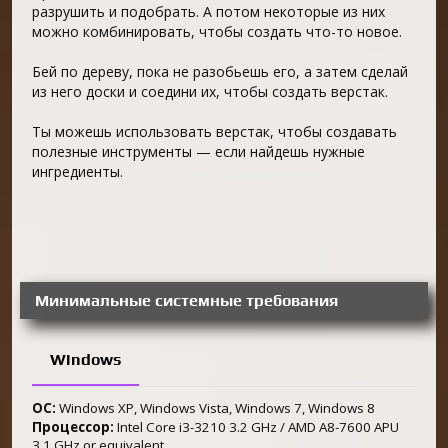
разрушить и подобрать. А потом некоторые из них
можно комбинировать, чтобы создать что-то новое.
Бей по дереву, пока не разобьешь его, а затем сделай
из него доски и соедини их, чтобы создать верстак.
Ты можешь использовать верстак, чтобы создавать
полезные инструменты — если найдешь нужные
ингредиенты.
Минимальные системные требования
Windows
OC:
Windows XP, Windows Vista, Windows 7, Windows 8
Процессор:
Intel Core i3-3210 3.2 GHz / AMD A8-7600 APU
3.1 GHz or equivalent