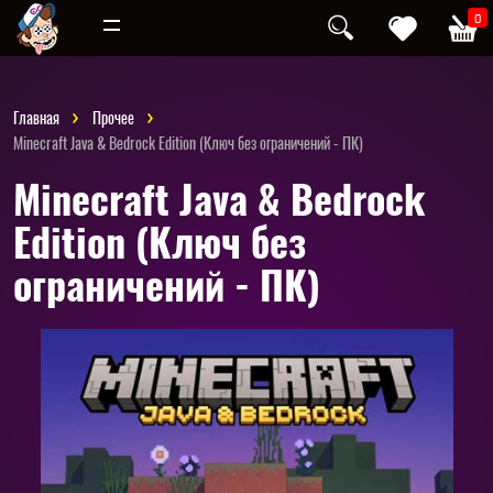
Инди
Хоррор
0
Главная
Прочее
Minecraft Java & Bedrock Edition (Ключ без ограничений - ПК)
Minecraft Java & Bedrock
Edition (Ключ без
ограничений - ПК)