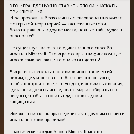
ЭТО ИГРА, ГДЕ НУЖНО СТАВИТЬ БЛОКИ И ИСКАТЬ
ПРИКЛЮЧЕНИЯ
Игра проходит в бесконечных сгенерированных мирах
с открытой территорией — заснеженные горы,
болота, равнины и другие места, полные тайн, чудес и
опасностей!
Не существует какого-то единственного способа
играть в Minecraft. Это игра с открытым финалом, где
игроки сами решают, что они хотят делать!
В игре есть несколько режимов игры: творческий
режим, где у игроков есть бесконечные ресурсы,
чтобы построить все, что угодно; и режим выживания,
где игроки должны исследовать мир и собирать его
ресурсы, чтобы готовить еду, строить дом и
защищаться.
Или же ты можешь присоединиться к друзьям онлайн и
играть по своим правилам!
Практически каждый блок в Minecraft можно