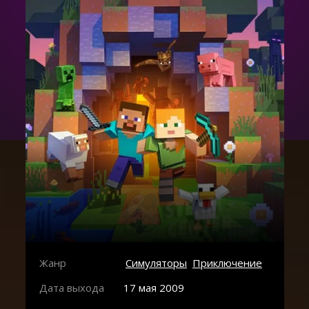
Жанр
Симуляторы
Приключение
Дата выхода
17 мая 2009