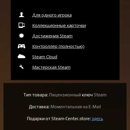
Для одного игрока
Коллекционные карточки
Достижения Steam
Контроллер (полностью)
Steam Cloud
Мастерская Steam
Тип товара:
Лицензионный
ключ
Steam
Доставка:
Моментальная на E-Mail
Подарки от Steam-Center.store:
здесь