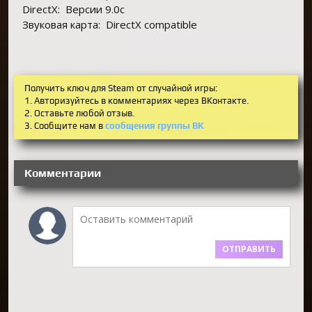
DirectX:
Версии 9.0c
Звуковая карта:
DirectX compatible
Получить ключ для Steam от случайной игры:
1. Авторизуйтесь в комментариях через ВКонтакте.
2. Оставьте любой отзыв.
3. Сообщите нам в
сообщения группы ВК
Комментарии
ОТПРАВИТЬ