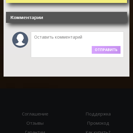
Комментарии
ОТПРАВИТЬ
Соглашение
Поддержка
Отзывы
Промокод
Гарантии
Как купить?