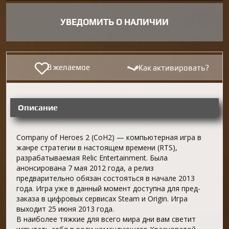
УВЕДОМИТЬ О НАЛИЧИИ
В желаемое
Как активировать?
Описание
Company of Heroes 2 (CoH2) — компьютерная игра в
жанре стратегии в настоящем времени (RTS),
разрабатываемая Relic Entertainment. Была
анонсирована 7 мая 2012 года, а релиз
предварительно обязан состояться в начале 2013
года. Игра уже в данный момент доступна для пред-
заказа в цифровых сервисах Steam и Origin. Игра
выходит 25 июня 2013 года.
В наиболее тяжкие для всего мира дни вам светит