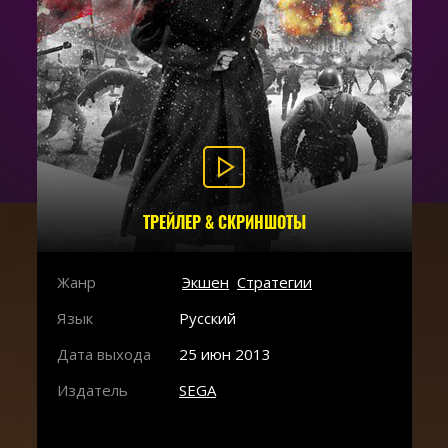
ТРЕЙЛЕР & СКРИНШОТЫ
Жанр
Экшен
Стратегии
Язык
Русский
Дата выхода
25 июн 2013
Издатель
SEGA