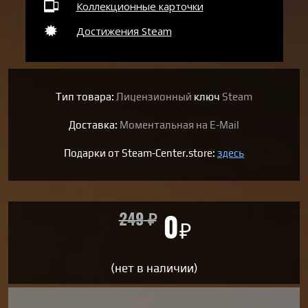
Коллекционные карточки
Достижения Steam
Тип товара:
Лицензионный
ключ
Steam
Доставка:
Моментальная на E-Mail
Подарки от Steam-Center.store:
здесь
249
₽
0
₽
(нет в наличии)