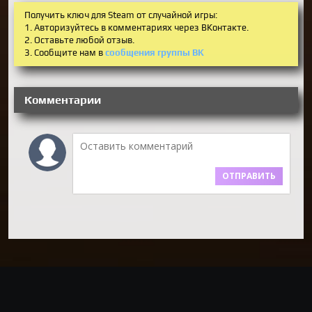
Получить ключ для Steam от случайной игры:
1. Авторизуйтесь в комментариях через ВКонтакте.
2. Оставьте любой отзыв.
3. Сообщите нам в
сообщения группы ВК
Комментарии
ОТПРАВИТЬ