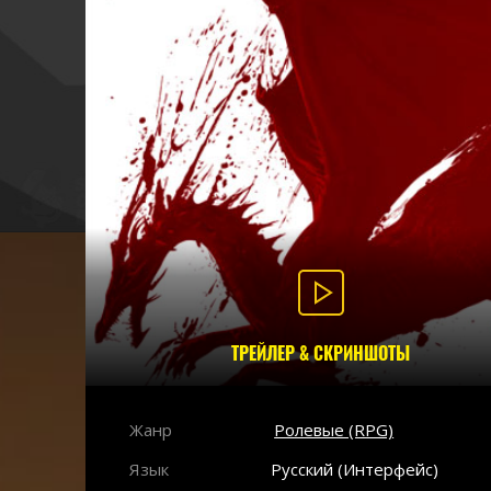
ТРЕЙЛЕР & СКРИНШОТЫ
Жанр
Ролевые (RPG)
Язык
Русский (Интерфейс)