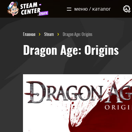
Мои покупки
меню / каталог
Главная
Steam
Dragon Age: Origins
Dragon Age: Origins