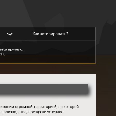
Как активировать?
тся вручную.
17.
авляющим огромной территорией, на которой
 производства, поезда не успевают