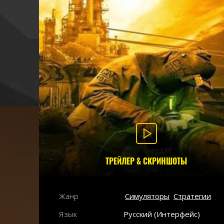
ТРЕЙЛЕР & СКРИНШОТЫ
Жанр
Симуляторы
Стратегии
Язык
Русский (Интерфейс)