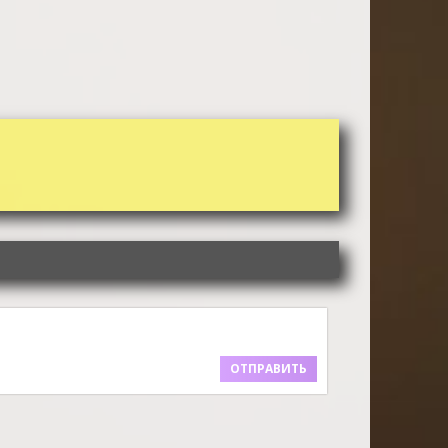
ОТПРАВИТЬ