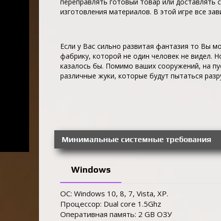
переправлять готовый товар или доставлять 
изготовления материалов. В этой игре все зав
Если у Вас сильно развитая фантазия то Вы 
фабрику, которой не один человек не видел. Но
казалось бы. Помимо ваших сооружений, на пу
различные жуки, которые будут пытаться раз
Минимальные системные требования
Windows
ОС: Windows 10, 8, 7, Vista, XP.
Процессор: Dual core 1.5Ghz
Оперативная память: 2 GB ОЗУ