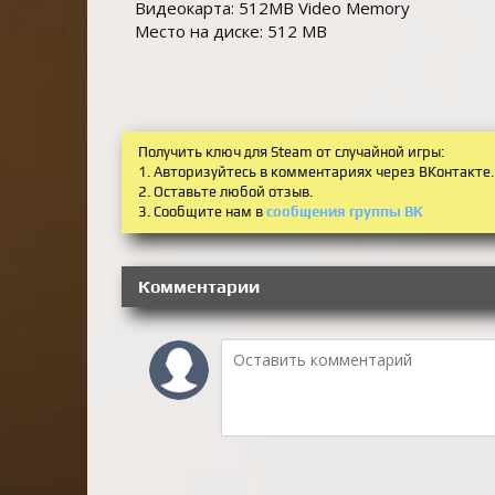
Видеокарта: 512MB Video Memory
Место на диске: 512 MB
Получить ключ для Steam от случайной игры:
1. Авторизуйтесь в комментариях через ВКонтакте.
2. Оставьте любой отзыв.
3. Сообщите нам в
сообщения группы ВК
Комментарии