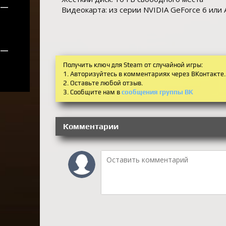
—
Видеокарта: из серии NVIDIA GeForce 6 или
—
Получить ключ для Steam от случайной игры:
1. Авторизуйтесь в комментариях через ВКонтакте.
2. Оставьте любой отзыв.
3. Сообщите нам в
сообщения группы ВК
Комментарии