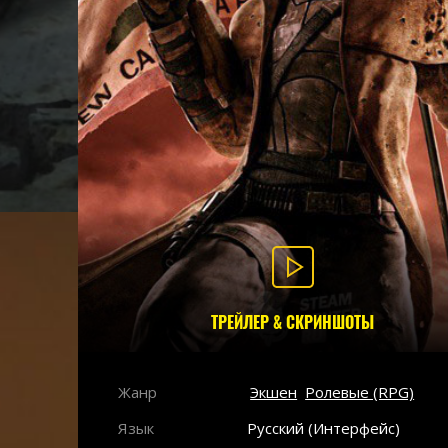
ТРЕЙЛЕР & СКРИНШОТЫ
Жанр
Экшен
Ролевые (RPG)
Язык
Русский (Интерфейс)