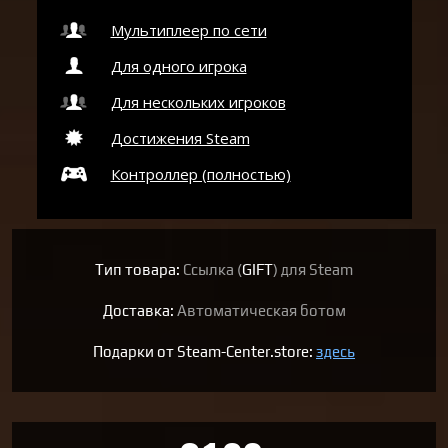
Мультиплеер по сети
Для одного игрока
Для нескольких игроков
Достижения Steam
Контроллер (полностью)
Тип товара:
Ссылка (
GIFT
) для Steam
Доставка:
Автоматическая ботом
Подарки от Steam-Center.store:
здесь