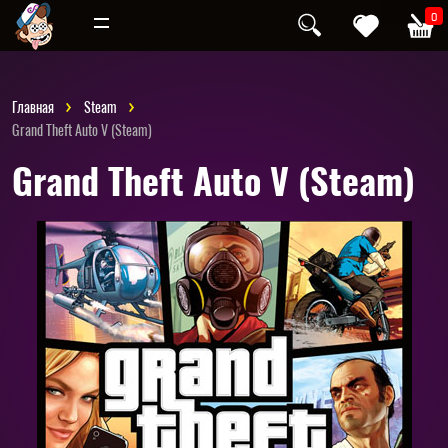
Инди
Хоррор
0
Главная
Steam
Grand Theft Auto V (Steam)
Grand Theft Auto V (Steam)