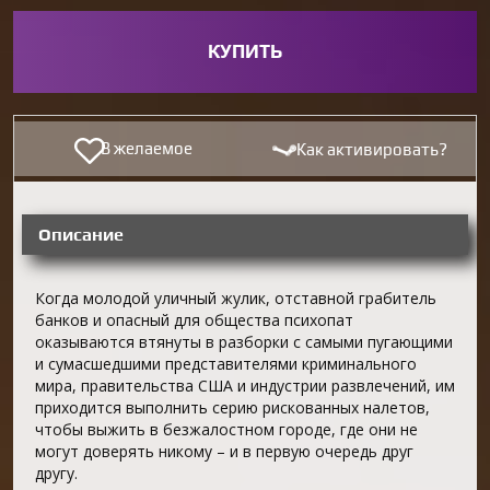
КУПИТЬ
В желаемое
Как активировать?
Описание
Когда молодой уличный жулик, отставной грабитель
банков и опасный для общества психопат
оказываются втянуты в разборки с самыми пугающими
и сумасшедшими представителями криминального
мира, правительства США и индустрии развлечений, им
приходится выполнить серию рискованных налетов,
чтобы выжить в безжалостном городе, где они не
могут доверять никому – и в первую очередь друг
другу.