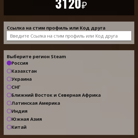
3120
₽
Ссылка на стим профиль или Код друга
Выберите регион Steam
Россия
Казахстан
Украина
СНГ
Ближний Восток и Северная Африка
Латинская Америка
Индия
Южная Азия
Китай