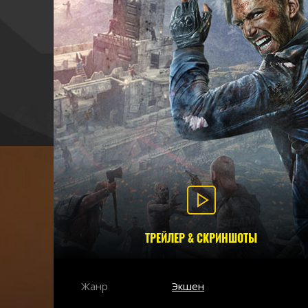
ТРЕЙЛЕР & СКРИНШОТЫ
Жанр
Экшен