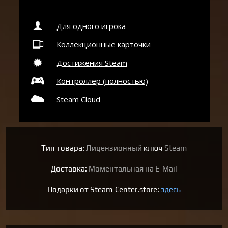
Для одного игрока
Коллекционные карточки
Достижения Steam
Контроллер (полностью)
Steam Cloud
Тип товара:
Лицензионный
ключ
Steam
Доставка:
Моментальная на E-Mail
Подарки от Steam-Center.store:
здесь