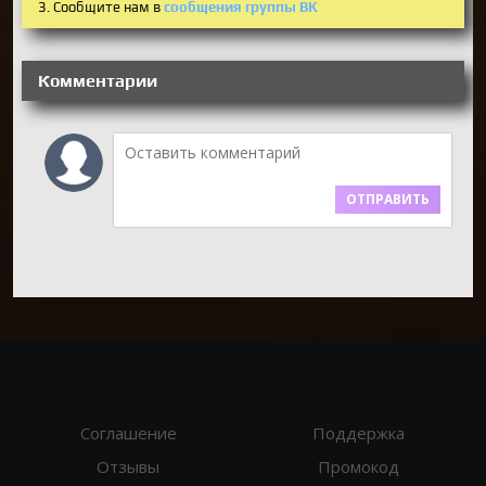
3. Сообщите нам в
сообщения группы ВК
Комментарии
ОТПРАВИТЬ
Соглашение
Поддержка
Отзывы
Промокод