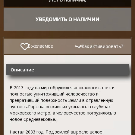
УВЕДОМИТЬ О НАЛИЧИИ
В желаемое
Как активировать?
Описание
В 2013 году на мир обрушился апокалипсис, почти
полностью уничтоживший человечество и
превративший поверхность Земли в отравленную
пустошь.Горстка выживших укрылась в глубинах
московского метро, а человечество погрузилось в
новое Средневековье.
Настал 2033 год. Под землей выросло целое