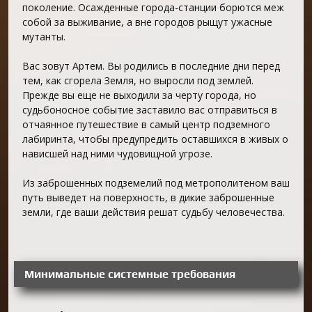
поколение. Осажденные города-станции борются меж
собой за выживание, а вне городов рыщут ужасные
мутанты.
Вас зовут Артем. Вы родились в последние дни перед
тем, как сгорела Земля, но выросли под землей.
Прежде вы еще не выходили за черту города, но
судьбоносное событие заставило вас отправиться в
отчаянное путешествие в самый центр подземного
лабиринта, чтобы предупредить оставшихся в живых о
нависшей над ними чудовищной угрозе.
Из заброшенных подземелий под метрополитеном ваш
путь выведет на поверхность, в дикие заброшенные
земли, где ваши действия решат судьбу человечества.
Минимальные системные требования