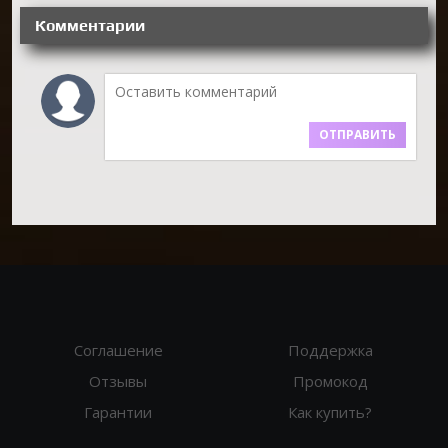
Комментарии
ОТПРАВИТЬ
Соглашение
Поддержка
Отзывы
Промокод
Гарантии
Как купить?