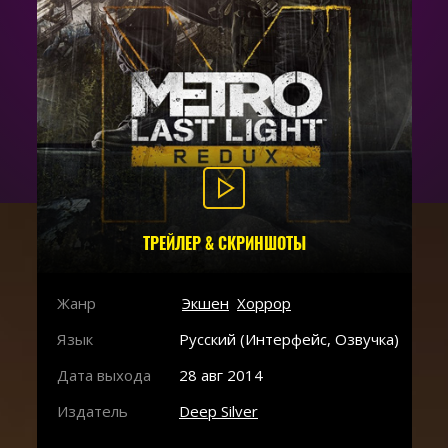
ТРЕЙЛЕР & СКРИНШОТЫ
Жанр
Экшен
Хоррор
Язык
Русский (Интерфейс, Озвучка)
Дата выхода
28 авг 2014
Издатель
Deep Silver