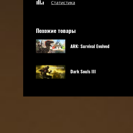
Статистика
Похожие товары
ARK: Survival Evolved
Dark Souls III