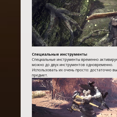
Специальные инструменты
Специальные инструменты временно активиру
можно до двух инструментов одновременно.
Использовать их очень просто: достаточно вы
предмет.