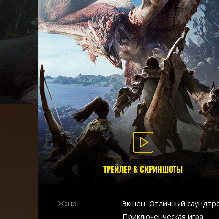
ТРЕЙЛЕР & СКРИНШОТЫ
Жанр
Экшен
Отличный саундтр
Приключенческая игра