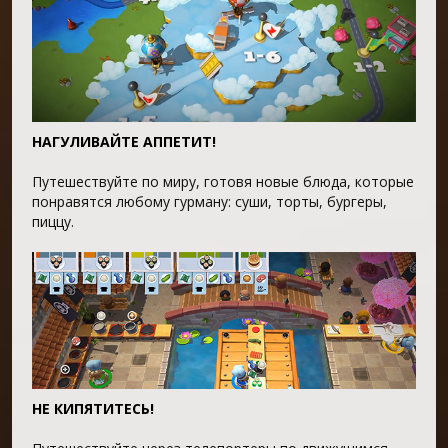
НАГУЛИВАЙТЕ АППЕТИТ!
Путешествуйте по миру, готовя новые блюда, которые
понравятся любому гурману: суши, торты, бургеры,
пиццу.
НЕ КИПЯТИТЕСЬ!