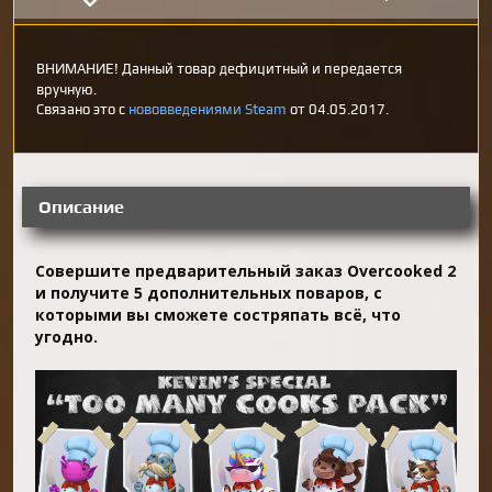
ВНИМАНИЕ! Данный товар дефицитный и передается
вручную.
Связано это с
нововведениями Steam
от 04.05.2017.
Описание
Совершите предварительный заказ Overcooked 2
и получите 5 дополнительных поваров, с
которыми вы сможете состряпать всё, что
угодно.