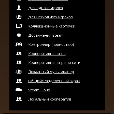
Для одного игрока
Для нескольких игроков
Коллекционные карточки
Достижения Steam
Контроллер (полностью)
Кооперативная игра
Кооперативная игра по сети
Локальный мультиплеер
Общий/Разделенный экран
Steam Cloud
Локальный кооператив