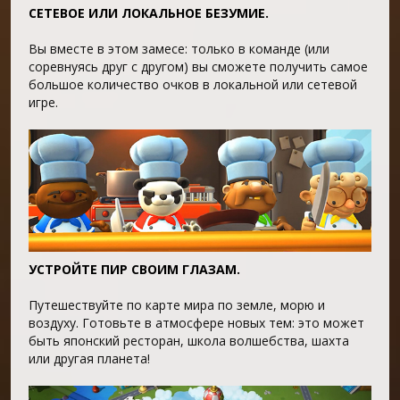
СЕТЕВОЕ ИЛИ ЛОКАЛЬНОЕ БЕЗУМИЕ.
Вы вместе в этом замесе: только в команде (или
соревнуясь друг с другом) вы сможете получить самое
большое количество очков в локальной или сетевой
игре.
УСТРОЙТЕ ПИР СВОИМ ГЛАЗАМ.
Путешествуйте по карте мира по земле, морю и
воздуху. Готовьте в атмосфере новых тем: это может
быть японский ресторан, школа волшебства, шахта
или другая планета!