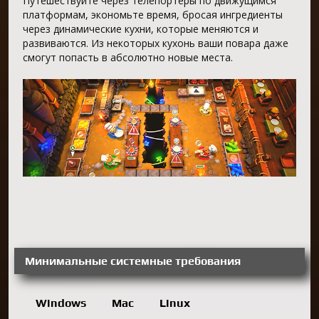
Путешествуйте через телепортеры по движущимся
платформам, экономьте время, бросая ингредиенты
через динамические кухни, которые меняются и
развиваются. Из некоторых кухонь ваши повара даже
смогут попасть в абсолютно новые места.
Минимальные системные требования
Windows
Mac
Linux