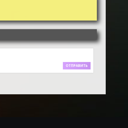
ОТПРАВИТЬ