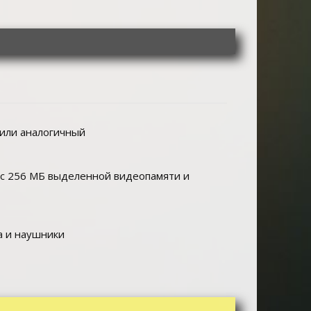
 или аналогичный
 (с 256 МБ выделенной видеопамяти и
а и наушники