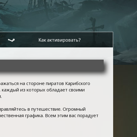
Как активировать?
сражаться на стороне пиратов Карибского
, каждый из которых обладает своими
.
правляйтесь в путешествие. Огромный
чественная графика. Всем этим вас порадует