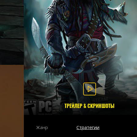
ТРЕЙЛЕР & СКРИНШОТЫ
Жанр
Стратегии