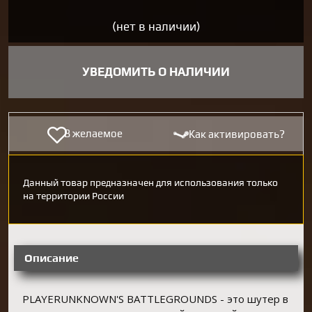
(нет в наличии)
УВЕДОМИТЬ О НАЛИЧИИ
В желаемое
Как активировать?
Данный товар предназначен для использования только
на территории России
Описание
PLAYERUNKNOWN'S BATTLEGROUNDS - это шутер в