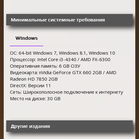
Минимальные системные требования
Windows
ОС: 64-bit Windows 7, Windows 8.1, Windows 10
Процессор: Intel Core i3-4340 / AMD FX-6300
Оперативная память: 6 GB ОЗУ
Видеокарта: nVidia GeForce GTX 660 2GB / AMD
Radeon HD 7850 2GB
DirectX: Версии 11
Сеть: Широкополосное подключение к интернету
Место на диске: 30 GB
Другие издания