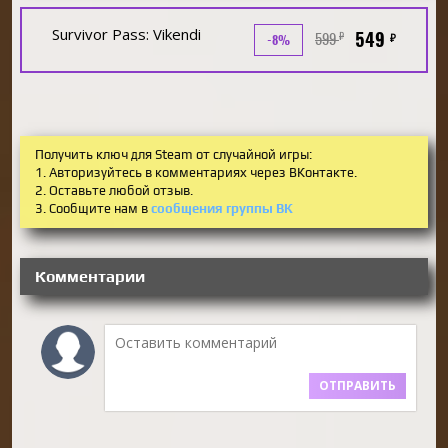
Survivor Pass: Vikendi
549
599
₽
₽
-8%
Получить ключ для Steam от случайной игры:
1. Авторизуйтесь в комментариях через ВКонтакте.
2. Оставьте любой отзыв.
3. Сообщите нам в
сообщения группы ВК
Комментарии
ОТПРАВИТЬ