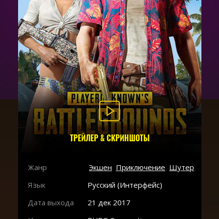
ТРЕЙЛЕР & СКРИНШОТЫ
Жанр
Экшен
Приключение
Шутер
Язык
Русский (Интерфейс)
Дата выхода
21 дек 2017