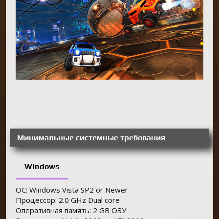
Минимальные системные требования
Windows
ОС: Windows Vista SP2 or Newer
Процессор: 2.0 GHz Dual core
Оперативная память: 2 GB ОЗУ