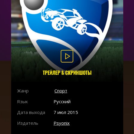
ТРЕЙЛЕР & СКРИНШОТЫ
Жанр
Спорт
Язык
Русский
Дата выхода
7 июл 2015
Издатель
Psyonix