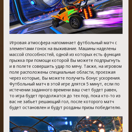
Игровая атмосфера напоминает футбольный матч с
элементами гонок на выживание. Машины наделены
массой способностей, одной из которых есть функция
прыжка при помощи которой Вы можете подпрыгнуть
и в полете совершить удар по мячу. Также, на игровом
поле расположены специальные области, проезжая
через которые, Вы можете получить бонус ускорения.
Футбольный матч в этой игре длятся 5 минут, если по
истечении заданного времени ваш счет будет равен,
то игра будет продолжатся до тех пор, пока кто-то из
вас не забьет решающий гол, после которого матч
будет остановлен и будут розданы призы победителю.