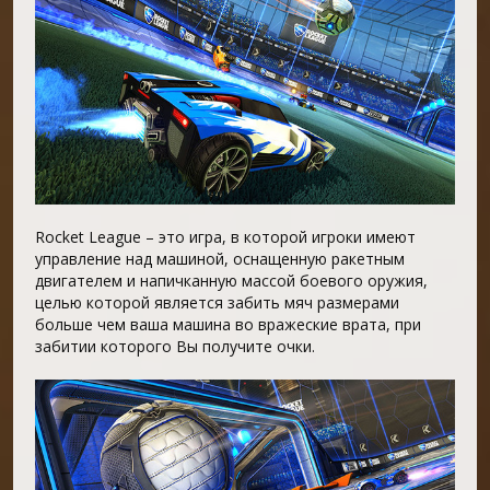
Rocket League – это игра, в которой игроки имеют
управление над машиной, оснащенную ракетным
двигателем и напичканную массой боевого оружия,
целью которой является забить мяч размерами
больше чем ваша машина во вражеские врата, при
забитии которого Вы получите очки.