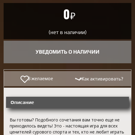
0
₽
(нет в наличии)
УВЕДОМИТЬ О НАЛИЧИИ
В желаемое
Как активировать?
Описание
Вы готовы? Подобного сочетания вам точно еще не
приходилось видеть! Это - настоящая игра для всех
ценителей сурового спорта и тех, кто не любит играть