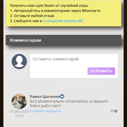
Получить ключ для Steam от случайной игры:
1. Авторизуйтесь в комментариях через ВКонтакте.
2. Оставьте любой отзыв.
3. Сообщите нам в
сообщения группы ВК
Комментарии
ОТПРАВИТЬ
Павел Цыганов
Всё моментально оплатилось и пришло.
Ключ работает!
0
Комментировать
10 дек 2020
16:55