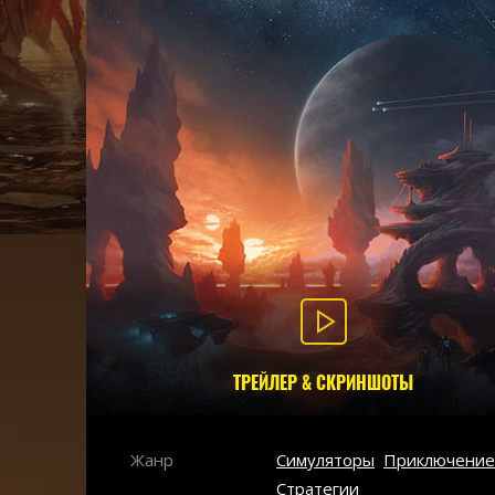
ТРЕЙЛЕР & СКРИНШОТЫ
Жанр
Симуляторы
Приключени
Стратегии