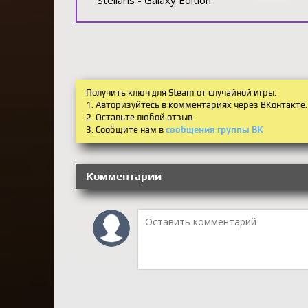
Получить ключ для Steam от случайной игры:
1. Авторизуйтесь в комментариях через ВКонтакте.
2. Оставьте любой отзыв.
3. Сообщите нам в
сообщения группы ВК
Комментарии