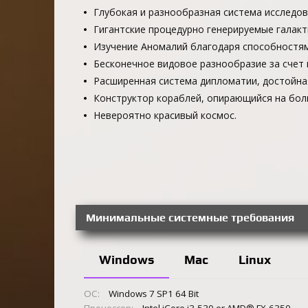
Глубокая и разнообразная система исследов
Гигантские процедурно генерируемые галакт
Изучение Аномалий благодаря способностям
Бесконечное видовое разнообразие за счет 
Расширенная система дипломатии, достойна
Конструктор кораблей, опирающийся на бол
Невероятно красивый космос.
Минимальные системные требования
Windows
Mac
Linux
ОС:
Windows 7 SP1 64 Bit