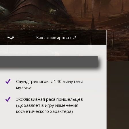
Как активировать?
Саундтрек игры с 140 минутами
музыки
Эксклюзивная раса пришельцев
(Добавляет в игру изменения
косметического характера)