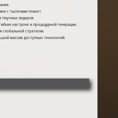
ания.
ики с тысячами планет.
 Научных лидеров.
гибких настроек и процедурной генерации.
я глобальной стратегии.
ьшой массив доступных технологий.