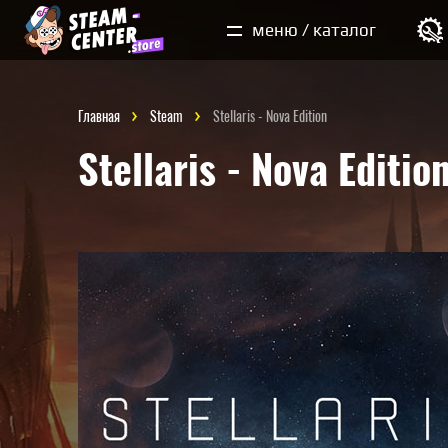
Мои покупки
меню / каталог
Главная
Steam
Stellaris - Nova Edition
Stellaris - Nova Editio