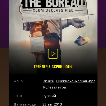
ТРЕЙЛЕР & СКРИНШОТЫ
Жанр
Экшен
Приключенческая игра
Ролевая игра
Язык
Русский
Дата выхода
23 авг 2013