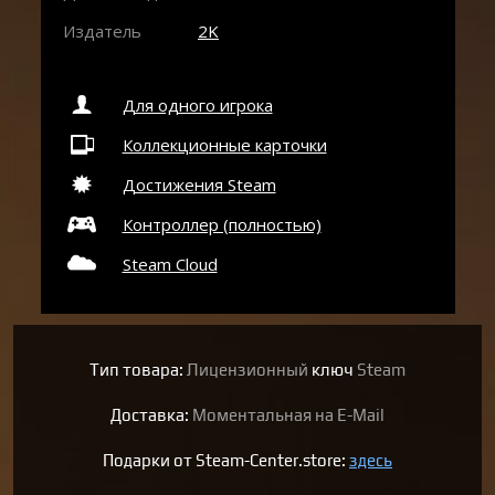
Издатель
2K
Для одного игрока
Коллекционные карточки
Достижения Steam
Контроллер (полностью)
Steam Cloud
Тип товара:
Лицензионный
ключ
Steam
Доставка:
Моментальная на E-Mail
Подарки от Steam-Center.store:
здесь