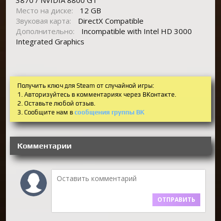
Место на диске:
12 GB
Звуковая карта:
DirectX Compatible
Дополнительно:
Incompatible with Intel HD 3000
Integrated Graphics
Получить ключ для Steam от случайной игры:
1. Авторизуйтесь в комментариях через ВКонтакте.
2. Оставьте любой отзыв.
3. Сообщите нам в
сообщения группы ВК
Комментарии
ОТПРАВИТЬ