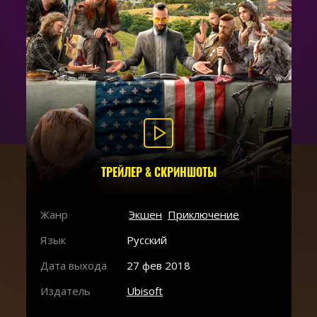
ТРЕЙЛЕР & СКРИНШОТЫ
Жанр
Экшен
Приключение
Язык
Русский
Дата выхода
27 фев 2018
Издатель
Ubisoft