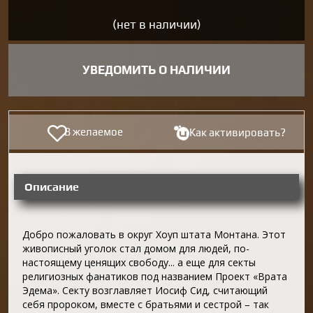
(нет в наличии)
УВЕДОМИТЬ О НАЛИЧИИ
В желаемое
Как активировать?
Описание
Добро пожаловать в округ Хоуп штата Монтана. Этот
живописный уголок стал домом для людей, по-
настоящему ценящих свободу... а еще для секты
религиозных фанатиков под названием Проект «Врата
Эдема». Секту возглавляет Иосиф Сид, считающий
себя пророком, вместе с братьями и сестрой – так