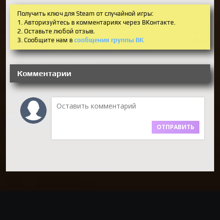
Получить ключ для Steam от случайной игры:
1. Авторизуйтесь в комментариях через ВКонтакте.
2. Оставьте любой отзыв.
3. Сообщите нам в
сообщения группы ВК
Комментарии
ОТПРАВИТЬ