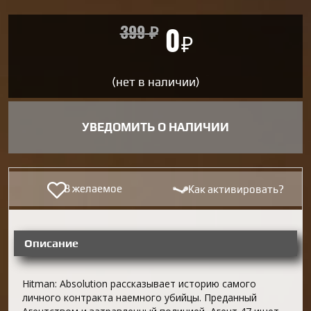
399
₽
0
₽
(нет в наличии)
УВЕДОМИТЬ О НАЛИЧИИ
В желаемое
Как активировать?
Описание
Hitman: Absolution рассказывает историю самого
личного контракта наемного убийцы. Преданный