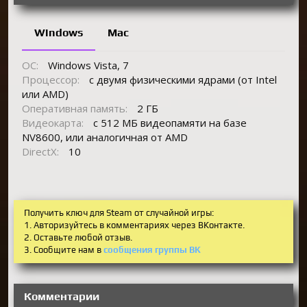
Windows
Mac
ОС:
Windows Vista, 7
Процессор:
с двумя физическими ядрами (от Intel
или AMD)
Оперативная память:
2 ГБ
Видеокарта:
с 512 МБ видеопамяти на базе
NV8600, или аналогичная от AMD
DirectX:
10
Получить ключ для Steam от случайной игры:
1. Авторизуйтесь в комментариях через ВКонтакте.
2. Оставьте любой отзыв.
3. Сообщите нам в
сообщения группы ВК
Комментарии