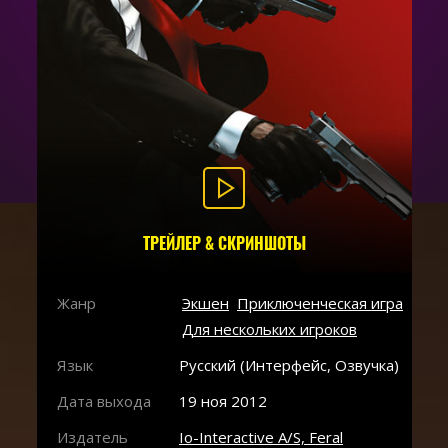
ТРЕЙЛЕР & СКРИНШОТЫ
Жанр
Экшен
Приключенческая игра
Для нескольких игроков
Язык
Русский (Интерфейс, Озвучка)
Дата выхода
19 ноя 2012
Издатель
Io-Interactive A/S, Feral