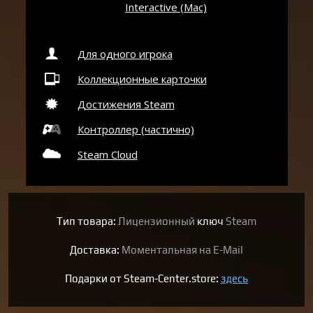
Interactive (Mac)
Для одного игрока
Коллекционные карточки
Достижения Steam
Контроллер (частично)
Steam Cloud
Тип товара:
Лицензионный
ключ
Steam
Доставка:
Моментальная на E-Mail
Подарки от Steam-Center.store:
здесь