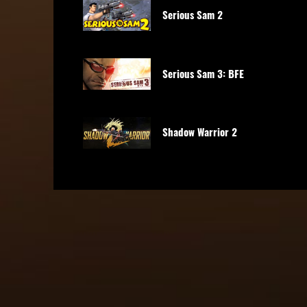
Serious Sam 2
Serious Sam 3: BFE
Shadow Warrior 2