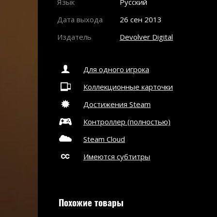
Язык
Русский
Дата выхода
26 сен 2013
Издатель
Devolver Digital
Для одного игрока
Коллекционные карточки
Достижения Steam
Контроллер (полностью)
Steam Cloud
Имеются субтитры
Похожие товары