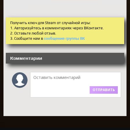
Получить ключ для Steam от случайной игры:
1. Авторизуйтесь в комментариях через ВКонтакте.
2. Оставьте любой отзыв.
3. Сообщите нам в
сообщения группы ВК
Комментарии
ОТПРАВИТЬ